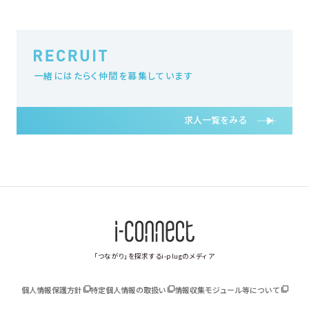
一緒にはたらく仲間を募集しています
求人一覧をみる
「つながり」を探求するi-plugのメディア
個人情報保護方針
特定個人情報の取扱い
情報収集モジュール等について