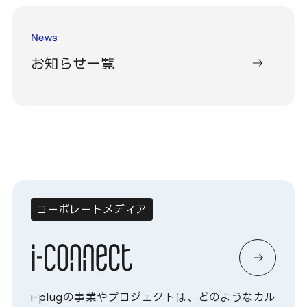
News
お知らせ一覧
コーポレートメディア
i-plugの事業やプロジェクトは、どのようなカル