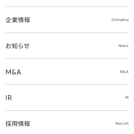
企業情報
Company
お知らせ
News
M&A
M&A
IR
IR
採用情報
Recruit