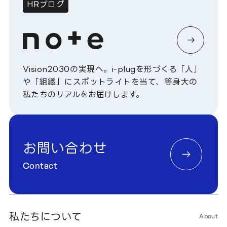
HRブログ
Vision2030の実現へ。i-plugを形づくる「人」
や「組織」にスポットライトを当て、等身大の
私たちのリアルをお届けします。
お問い合わせ
Contact
私たちについて
About