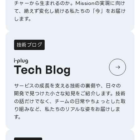
チャーから生まれるのか。Missionの実現に向け
て、絶えず変化し続ける私たちの「今」をお届け
します。
技術ブログ
サービスの成長を支える技術の裏側や、日々の
開発で見つけた小さな知見をご紹介します。技術
の話だけでなく、チームの日常やちょっとした取
り組みなど、私たちのリアルな姿をお届けしま
す。