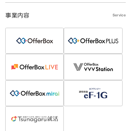
事業内容
Service