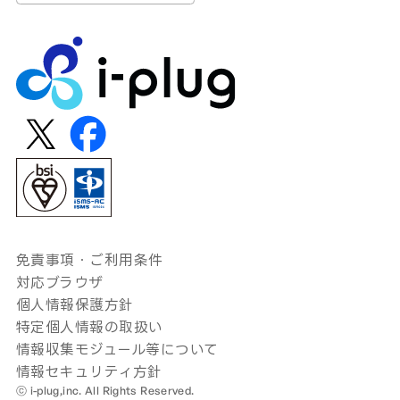
免責事項・ご利用条件
対応ブラウザ
個人情報保護方針
特定個人情報の取扱い
情報収集モジュール等について
情報セキュリティ方針
ⓒ i-plug,inc. All Rights Reserved.