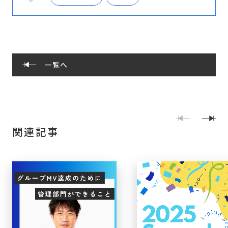
一覧へ
関連記事