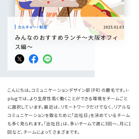
2025.02.03
カルチャー・制度
みんなのおすすめランチ〜大阪オフィ
ス編〜
こんにちは。コミュニケーションデザイン部（PR）の鹿毛です。i-
plugでは、より生産性高く働くことができる環境をチームごと
に選択しています。最近は、リモートワークだけでなく、リアルな
コミュニケーションを取るために「出社日」を決めているチーム
も多く見られます。「出社日」は、多いチームで週に3回〜、月に1
回など、チームによってさまざまです。