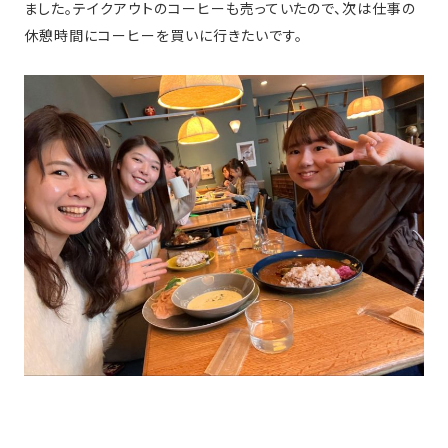
ました。テイクアウトのコーヒーも売っていたので、次は仕事の
休憩時間にコーヒーを買いに行きたいです。