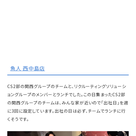
魚人
西中島店
CS2部の関西グループのチームと、リクルーティングソリューシ
ョングループのメンバーとランチでした。この日集まったCS2部
の関西グループのチームは、みんな家が近いので「出社日」を週
に3回に設定しています。出社の日は必ず、チームでランチに行
くそうです。