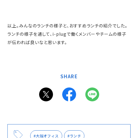
以上。みんなのランチの様子と、おすすめランチの紹介でした。
ランチの様子を通して、i-plugで働くメンバーやチームの様子
が伝われば良いなと思います。
SHARE
#大阪オフィス
#ランチ