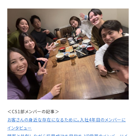
＜CS1部メンバーの記事＞
お客さんの身近な存在になるために。入社4年目のメンバーに
インタビュー