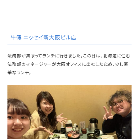
牛傳 ニッセイ新大阪ビル店
法務部が集まってランチに行きました。この日は、北海道に住む
法務部のマネージャーが大阪オフィスに出社したため、少し豪
華なランチ。