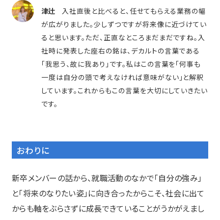
津辻
入社直後と比べると、任せてもらえる業務の幅
が広がりました。少しずつですが将来像に近づけてい
ると思います。ただ、正直なところまだまだですね。入
社時に発表した座右の銘は、デカルトの言葉である
「我思う、故に我あり」です。私はこの言葉を「何事も
一度は自分の頭で考えなければ意味がない」と解釈
しています。これからもこの言葉を大切にしていきたい
です。
おわりに
新卒メンバーの話から、就職活動のなかで「自分の強み」
と「将来のなりたい姿」に向き合ったからこそ、社会に出て
からも軸をぶらさずに成長できていることがうかがえまし