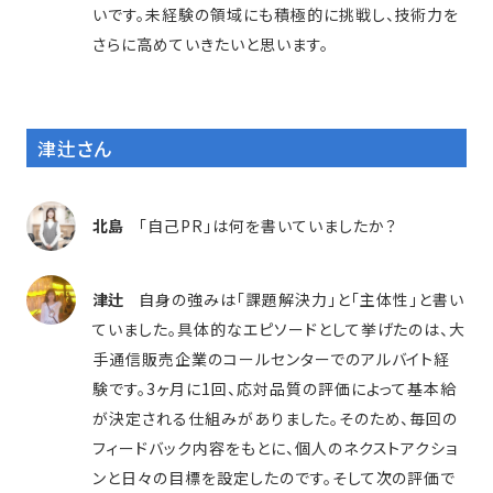
いです。未経験の領域にも積極的に挑戦し、技術力を
さらに高めていきたいと思います。
津辻さん
北島
「自己PR」は何を書いていましたか？
津辻
自身の強みは「課題解決力」と「主体性」と書い
ていました。具体的なエピソードとして挙げたのは、大
手通信販売企業のコールセンターでのアルバイト経
験です。3ヶ月に1回、応対品質の評価によって基本給
が決定される仕組みがありました。そのため、毎回の
フィードバック内容をもとに、個人のネクストアクショ
ンと日々の目標を設定したのです。そして次の評価で