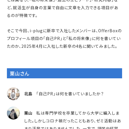
ど、就活生が自身の言葉で自由に文章を入力できる項目があ
るのが特徴です。
そこで今回、i-plugに新卒で入社したメンバーは、OfferBoxの
プロフィール項目の「自己PR」と「私の将来像」に何を書いてい
たのか、2025年4月に入社した新卒の4名に聞いてみました。
栗山さん
北島
「自己PR」は何を書いていましたか？
栗山
私は専門学校を卒業してから大学に編入しま
した。しかしコロナ禍だったこともあり、ゼミ活動はあ
まり活発ではありませんでした。一方で、語学や経営