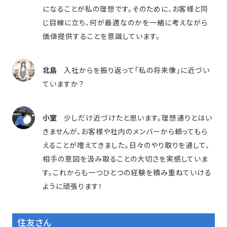
になることが私の理想です。そのために、お客様と同
じ目線に立ち、何が最適なのかを一緒に考えながら
価値提供することを意識しています。
北島
入社からを振り返って「私の将来像」に近づい
ていますか？
小室
少しだけ近づけたと思います。理想通りとはい
きませんが、お客様や社内のメンバーから頼ってもら
えることが増えてきました。日々のやり取りを通して、
相手の意図を汲み取ることの大切さを実感していま
す。これからも一つひとつの経験を積み重ねていける
ように頑張ります！
住友さん