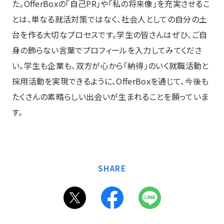
た。OfferBoxの「自己PR」や「私の将来像」を充実させるこ
とは、単なる就活対策ではなく、社会人としての自分の土
台を作る大切なプロセスです。学生の皆さんはぜひ、ご自
身の飾らない言葉でプロフィールを入力してみてくださ
い。学生も企業も、双方が心から「納得」のいく就職活動と
採用活動を実現できるように、OfferBoxを通じて、今後も
たくさんの素晴らしい出会いが生まれることを願っていま
す。
SHARE