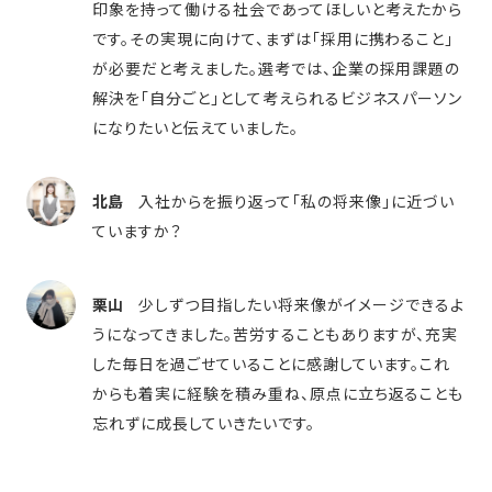
印象を持って働ける社会であってほしいと考えたから
です。その実現に向けて、まずは「採用に携わること」
が必要だと考えました。選考では、企業の採用課題の
解決を「自分ごと」として考えられるビジネスパーソン
になりたいと伝えていました。
北島
入社からを振り返って「私の将来像」に近づい
ていますか？
栗山
少しずつ目指したい将来像がイメージできるよ
うになってきました。苦労することもありますが、充実
した毎日を過ごせていることに感謝しています。これ
からも着実に経験を積み重ね、原点に立ち返ることも
忘れずに成長していきたいです。