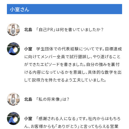
小室さん
北島
「自己PR」は何を書いていましたか？
小室
学生団体での代表経験についてです。目標達成
に向けてメンバー全員で試行錯誤し、やり遂げること
ができたエピソードを書きました。自分の強みを裏付
ける内容になっているかを意識し、具体的な数字を出
して説得力を持たせるよう工夫していました。
北島
「私の将来像」は？
小室
「感謝される人になる」です。社内からはもちろ
ん、お客様からも「ありがとう」と言ってもらえる営業