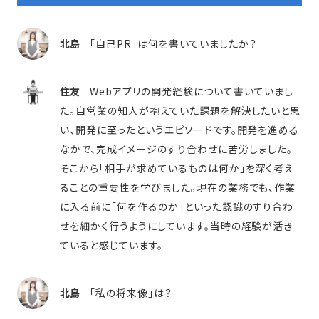
北島
「自己PR」は何を書いていましたか？
住友
Webアプリの開発経験について書いていまし
た。自営業の知人が抱えていた課題を解決したいと思
い、開発に至ったというエピソードです。開発を進める
なかで、完成イメージのすり合わせに苦労しました。
そこから「相手が求めているものは何か」を深く考え
ることの重要性を学びました。現在の業務でも、作業
に入る前に「何を作るのか」といった認識のすり合わ
せを細かく行うようにしています。当時の経験が活き
ていると感じています。
北島
「私の将来像」は？