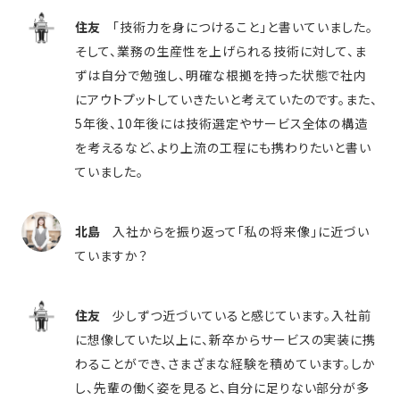
住友
「技術力を身につけること」と書いていました。
そして、業務の生産性を上げられる技術に対して、ま
ずは自分で勉強し、明確な根拠を持った状態で社内
にアウトプットしていきたいと考えていたのです。また、
5年後、10年後には技術選定やサービス全体の構造
を考えるなど、より上流の工程にも携わりたいと書い
ていました。
北島
入社からを振り返って「私の将来像」に近づい
ていますか？
住友
少しずつ近づいていると感じています。入社前
に想像していた以上に、新卒からサービスの実装に携
わることができ、さまざまな経験を積めています。しか
し、先輩の働く姿を見ると、自分に足りない部分が多