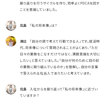
振り返りを行うサイクルを作り、効率よくPDCAを回す
ことを意識していました。
北島
「私の将来像」は？
津辻
「自分の頭で考えて行動できる人」です。就活時
代、将来像について質問されることがよくあり、「ただ
日々の業務をこなすだけではなく、課題意識を大切に
したい」と答えていました。「自分が何のために目の前
の業務に取り組んでいるのか」を理解し、自分の言葉
で答えられる社会人でありたいと考えています。
北島
入社からを振り返って「私の将来像」に近づい
ていますか？